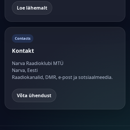
Loe lähemalt
Contacts
Kontakt
Narva Raadioklubi MTÜ
Narva, Eesti
Raadiokanalid, DMR, e-post ja sotsiaalmeedia.
Võta ühendust